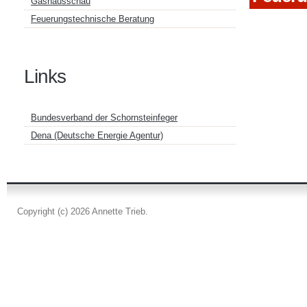
Gashausschau
Feuerungstechnische Beratung
Links
Bundesverband der Schornsteinfeger
Dena (Deutsche Energie Agentur)
Copyright (c) 2026 Annette Trieb.