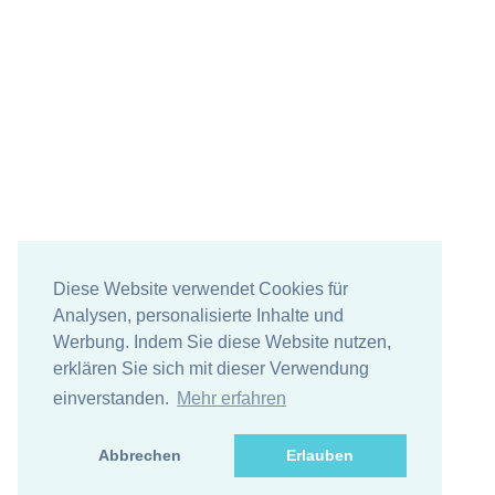
Diese Website verwendet Cookies für
Analysen, personalisierte Inhalte und
Werbung. Indem Sie diese Website nutzen,
erklären Sie sich mit dieser Verwendung
einverstanden.
Mehr erfahren
Abbrechen
Erlauben