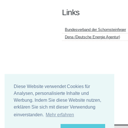
Links
Bundesverband der Schornsteinfeger
Dena (Deutsche Energie Agentur)
Diese Website verwendet Cookies für
Analysen, personalisierte Inhalte und
Werbung. Indem Sie diese Website nutzen,
erklären Sie sich mit dieser Verwendung
einverstanden.
Mehr erfahren