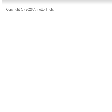
Copyright (c) 2026 Annette Trieb.